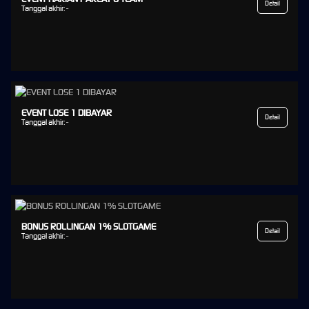
Detail
Tanggal akhir:
-
EVENT LOSE 1 DIBAYAR
Detail
Tanggal akhir:
-
BONUS ROLLINGAN 1% SLOTGAME
Detail
Tanggal akhir:
-