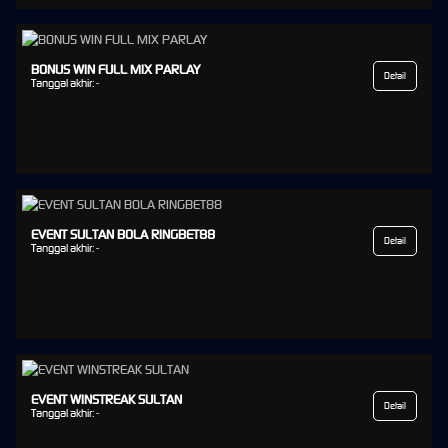
BONUS WIN FULL MIX PARLAY
Detail
Tanggal akhir:
-
EVENT SULTAN BOLA RINGBET88
Detail
Tanggal akhir:
-
EVENT WINSTREAK SULTAN
Detail
Tanggal akhir:
-