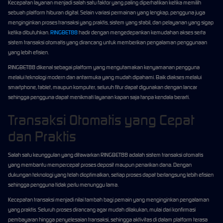
Kecepatan layanan menjadi salah satu faktor yang paling diperhatikan ketika memilih
sebuah platform hiburan digital. Selain variasi permainan yang lengkap, pengguna juga
menginginkan proses transaksi yang praktis, sistem yang stabil, dan pelayanan yang sigap
ketika dibutuhkan.
RINGBET88
hadir dengan mengedepankan kemudahan akses serta
sistem transaksi otomatis yang dirancang untuk memberikan pengalaman penggunaan
yang lebih efisien.
RINGBET88 dikenal sebagai platform yang mengutamakan kenyamanan pengguna
melalui teknologi modern dan antarmuka yang mudah dipahami. Baik diakses melalui
smartphone, tablet, maupun komputer, seluruh fitur dapat digunakan dengan lancar
sehingga pengguna dapat menikmati layanan kapan saja tanpa kendala berarti.
Transaksi Otomatis yang Cepat
dan Praktis
Salah satu keunggulan yang ditawarkan RINGBET88 adalah sistem transaksi otomatis
yang membantu mempercepat proses deposit maupun penarikan dana. Dengan
dukungan teknologi yang telah dioptimalkan, setiap proses dapat berlangsung lebih efisien
sehingga pengguna tidak perlu menunggu lama.
Kecepatan transaksi menjadi nilai tambah bagi pemain yang menginginkan pengalaman
yang praktis. Seluruh proses dirancang agar mudah dilakukan, mulai dari konfirmasi
pembayaran hingga penyelesaian transaksi, sehingga aktivitas di dalam platform terasa