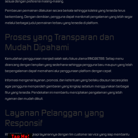
sesuai dengan preferensi masing-masing.
Pembaruan permainan dilakukan secara berkala sehingga koleksi yang tersedia terus
berkembang. Dengan demikian, pengguna dapat menikmati pengalaman yang lebih segar
melalui berbagai judul permainan terbaru yang tersedia di platform.
Proses yang Transparan dan
Mudah Dipahami
Kemudahan penggunaan menjadi salah satu fokus utama RINGBET88. Setiap menu
dirancang dengan tampilan yang sederhana sehingga pengguna baru maupun yang telah
berpengalaman dapat memahami alur penggunaan platform dengan cepat.
Informasi mengenai layanan, promosi, dan ketentuan yang berlaku disusun secara jelas
agar pengguna memperoleh gambaran yang lengkap sebelum menggunakan berbagai
fitur yang tersedia. Pendekatan ini membantu menciptakan pengalaman yang lebih
nyaman dan mudah diikuti.
Layanan Pelanggan yang
Responsif
RINGBET88 melengkapi layanannya dengan tim customer service yang siap membantu
Tap Me!