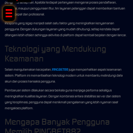
pengguna setiap hari. Apabila terdapat pertanyaan mengenai proses pendaftaran,
transaksi, maupun penggunaan fitur, tim layanan pelanggan dapat memberikan bantuan
secara cepat dan profesional.
Respons yang sigap menjadi salah satu faktor yang meningkatkan kenyamanan
pengguna. Dengan dukungan layanan yang mudah dihubungi, setiap kendala dapat
ditangani lebih efisien sehingga aktivitas di platform dapat kembali berjalan dengan lancar.
Teknologi yang Mendukung
Keamanan
Selain mengutamakan kecepatan,
RINGBET88
juga memperhatikan aspek keamanan
sistem. Platform ini memanfaatkan teknologi modern untuk membantu melindungi data
akun dan proses transaksi pengguna.
Pembaruan sistem dilakukan secara berkala guna menjaga performa sekaligus
meningkatkan kualitas layanan. Dengan kombinasi antara stabilitas server dan sistem
yang teroptimasi, pengguna dapat menikmati pengalaman yang lebih nyaman saat
mengakses platform.
Mengapa Banyak Pengguna
Memilih RINGBET88?