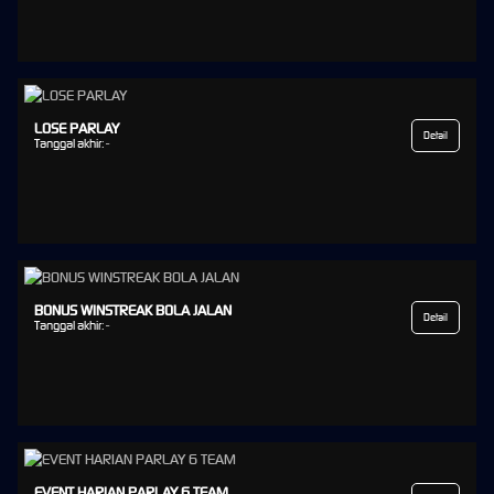
LOSE PARLAY
Detail
Tanggal akhir:
-
BONUS WINSTREAK BOLA JALAN
Detail
Tanggal akhir:
-
EVENT HARIAN PARLAY 6 TEAM