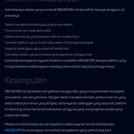
Ada beberapa alasan yang membuat RINGBET88 menjadi pilihan banyak pengguna, di
antaranya:
Sistem transaksi otomatis yang praktis dan efisien.
Performa server cepat serta stabil.
Koleksi permainan yang beragam dan terus diperbarui.
Tampilan platform yang mudah digunakan di berbagai perangkat.
Layanan pelanggan yang responsif setiap hari.
Teknologi modern yang mendukung kenyamanan penggunaan.
Kombinasi berbagai keunggulan tersebut menjadikan RINGBET88 sebagai platform yang
mengutamakan kualitas layanan sekaligus kemudahan bagi para penggunanya.
Kesimpulan
RINGBET88 menghadirkan pengalaman penggunaan yang mengutamakan kecepatan,
kemudahan, dan kenyamanan. Dengan sistem transaksi otomatis, performa server yang
stabil, koleksi permainan yang lengkap, serta layanan pelanggan yang responsif, platform
ini dirancang untuk memenuhi kebutuhan pengguna yang menginginkan proses yang
praktis dan efisien.
Melalui inovasi teknologi dan peningkatan kualitas layanan secara berkelanjutan,
RINGBET88
terus berupaya memberikan pengalaman yang optimal bagi para