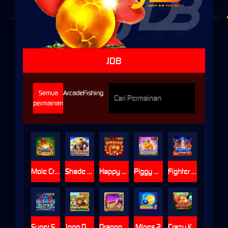
JDB
Semua
Arcade
Fishing
permainan
Mole Crash
Shade Dragons Fishing
Happy New Year
Piggy Bank TapTap
Fighter Fire
Super Super Fruit
Jogo Do Bicho
Dragon Master
Mines 2
Crazy King Kong