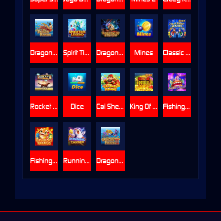
Dragon Fishing
Spirit Tide Legend
Dragon of Demons
Mines
Classic Mario
Rocket Derby
Dice
Cai Shen Fishing
King Of Football
Fishing Disco
Fishing YiLuFa
Running Chicken
Dragon Fishing II