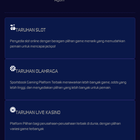
TARUHAN SLOT
Penyedia slot online dengan beragam pilihan game menarik yang memudahkan
pemain untuk mencapai jackpot
TARUHAN OLAHRAGA
Sportsbook Gaming Platform Terbaik menawarkan lebih banyak game, odds yang
lebih tinggi, dan menyediakan pilihan yang lebih banyak untuk pemain.
TARUHAN LIVE KASINO
Platform Pilihan bagi perusahaan-perusahaan terbaik di dunia, dengan pilihan
variasi game terbanyak