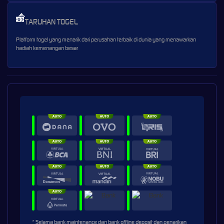
TARUHAN TOGEL
Platform togel yang menarik dari perusahan terbaik di dunia yang menawarkan
hadiah kemenangan besar
* Selama bank maintenance dan bank offline deposit dan penarikan