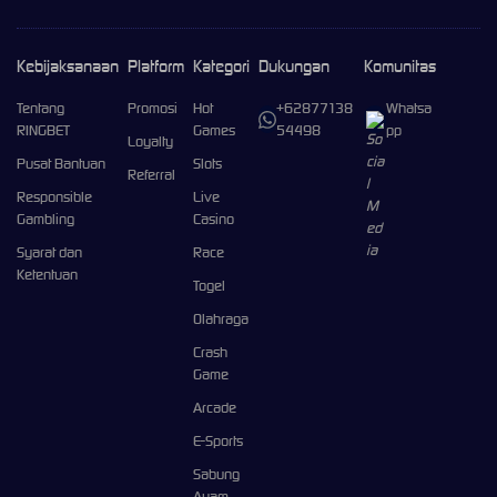
Kebijaksanaan
Platform
Kategori
Dukungan
Komunitas
Tentang
Promosi
Hot
+62877138
Whatsa
RINGBET
Games
54498
pp
Loyalty
Pusat Bantuan
Slots
Referral
Responsible
Live
Gambling
Casino
Syarat dan
Race
Ketentuan
Togel
Olahraga
Crash
Game
Arcade
E-Sports
Sabung
Ayam